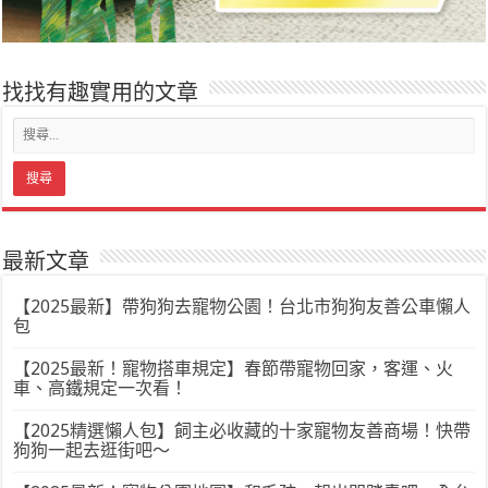
找找有趣實用的文章
最新文章
【2025最新】帶狗狗去寵物公園！台北市狗狗友善公車懶人
包
【2025最新！寵物搭車規定】春節帶寵物回家，客運、火
車、高鐵規定一次看！
【2025精選懶人包】飼主必收藏的十家寵物友善商場！快帶
狗狗一起去逛街吧～