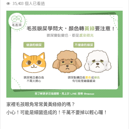
35,403 個人已看過
家裡毛孩眼角常常黃黃綠綠的嗎？
小心！可能是細菌造成的！千萬不要掉以輕心囉！