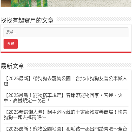
找找有趣實用的文章
最新文章
【2025最新】帶狗狗去寵物公園！台北市狗狗友善公車懶人
包
【2025最新！寵物搭車規定】春節帶寵物回家，客運、火
車、高鐵規定一次看！
【2025精選懶人包】飼主必收藏的十家寵物友善商場！快帶
狗狗一起去逛街吧～
【2025最新！寵物公園地圖】和毛孩一起出門踏青吧～全台