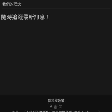
我們的理念
隨時追蹤最新訊息！
隱私權政策