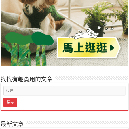
找找有趣實用的文章
最新文章