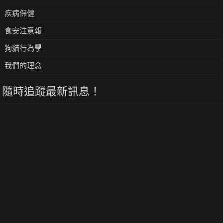
疾病保健
食安注意報
狗貓行為學
我們的理念
隨時追蹤最新訊息！