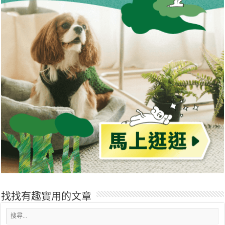
找找有趣實用的文章