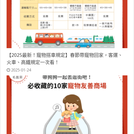
【2025最新！寵物搭車規定】春節帶寵物回家，客運、
火車、高鐵規定一次看！
2025-01-24