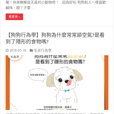
喔！快來瞭解這天真的小動物吧！ 因為好吃 狗狗和人一樣喜歡
鹹味，腳丫子要 …
看更多 »
【狗狗行為學】狗狗為什麼常常舔空氣?是看
到了隱形的食物嗎?
2018-05-16
毛孩行為學