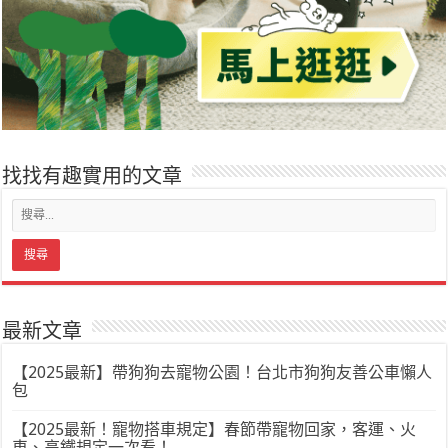
找找有趣實用的文章
最新文章
【2025最新】帶狗狗去寵物公園！台北市狗狗友善公車懶人
包
【2025最新！寵物搭車規定】春節帶寵物回家，客運、火
車、高鐵規定一次看！