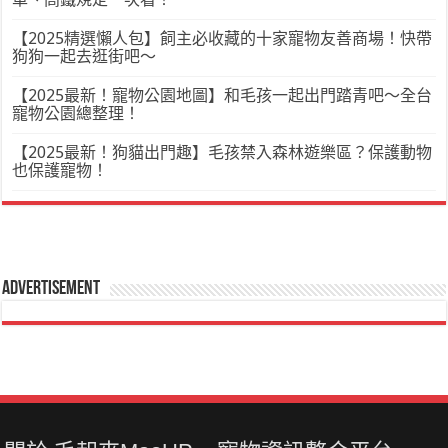
【2025精選懶人包】飼主必收藏的十家寵物友善商場！快帶
狗狗一起去逛街吧～
【2025最新！寵物公園地圖】和毛孩一起出門踏青吧～全台
寵物公園總整理！
【2025最新！狗貓出門趣】毛孩禁入森林遊樂區？保護動物
也保護寵物！
Advertisement