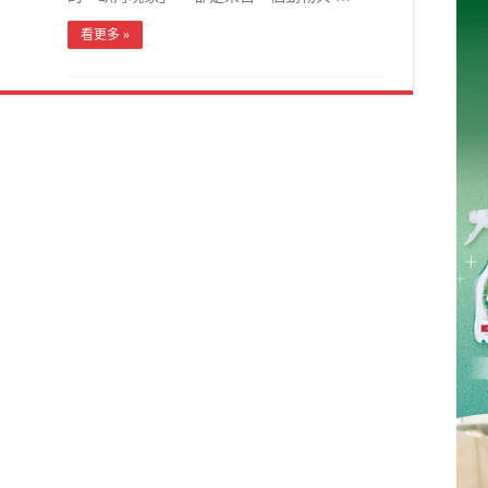
看更多 »