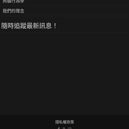
狗貓行為學
我們的理念
隨時追蹤最新訊息！
隱私權政策