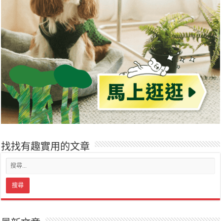
找找有趣實用的文章