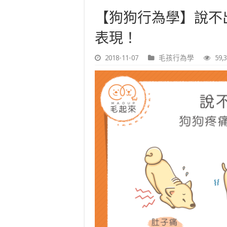
【狗狗行為學】說不
表現！
2018-11-07
毛孩行為學
59