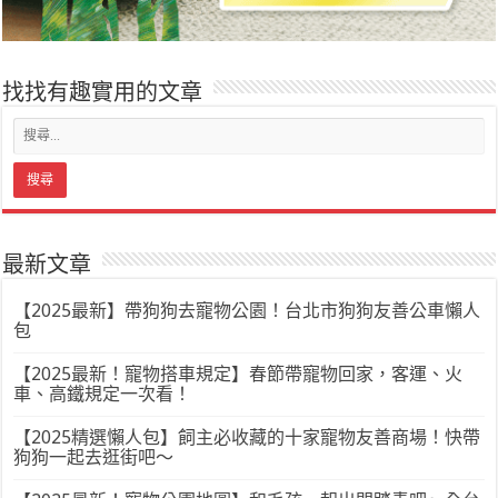
找找有趣實用的文章
最新文章
【2025最新】帶狗狗去寵物公園！台北市狗狗友善公車懶人
包
【2025最新！寵物搭車規定】春節帶寵物回家，客運、火
車、高鐵規定一次看！
【2025精選懶人包】飼主必收藏的十家寵物友善商場！快帶
狗狗一起去逛街吧～