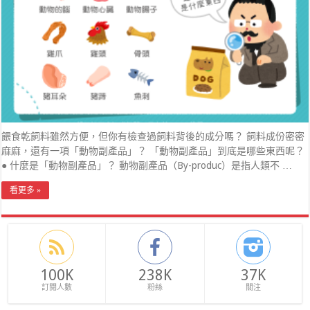
餵食乾飼料雖然方便，但你有檢查過飼料背後的成分嗎？ 飼料成份密密
麻麻，還有一項「動物副產品」？ 「動物副產品」到底是哪些東西呢？
● 什麼是「動物副產品」？ 動物副產品（By-produc）是指人類不 …
看更多 »
100K
238K
37K
訂閱人數
粉絲
關注