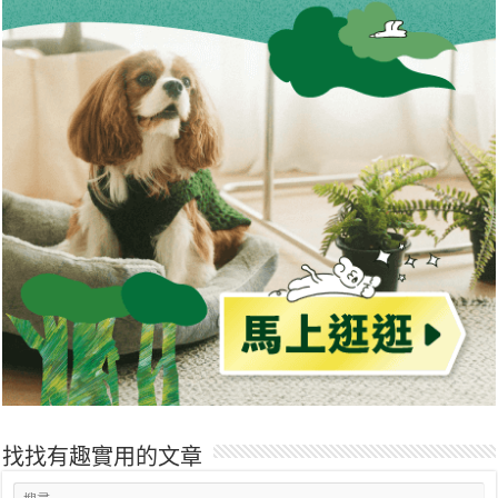
找找有趣實用的文章