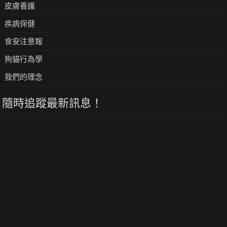
皮膚養護
疾病保健
食安注意報
狗貓行為學
我們的理念
隨時追蹤最新訊息！