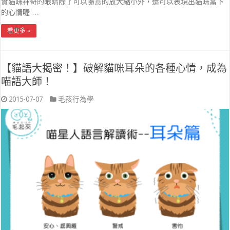
實貓咪神奇的眼睛除了可以隨意的放大縮小外，還可以表現出貓咪當下
的心情喔 …
看更多 »
【貓語大揭密！】破解貓咪耳朵的各種心情，成為
喵語大師！
2015-07-07
毛孩行為學