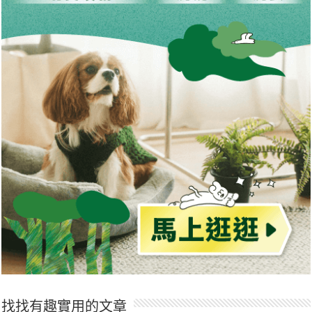
找找有趣實用的文章