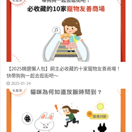
【2025精選懶人包】飼主必收藏的十家寵物友善商場！
快帶狗狗一起去逛街吧～
2025-01-24