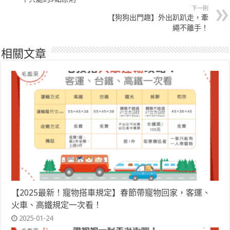
下一則
【狗狗出門趣】外出趴趴走，牽
繩不離手！
相關文章
【2025最新！寵物搭車規定】春節帶寵物回家，客運、
火車、高鐵規定一次看！
2025-01-24