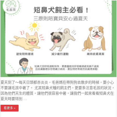
夏天到了～每天日頭都赤炎炎，毛爸媽在帶狗狗去散步的時候，要小心
不要讓毛孩中暑了。 尤其短鼻犬種的飼主們，更要多注意毛孩的狀況，
因為他們天生的體質，讓他們很容易中暑，讓我們一起來看看短鼻犬在
夏天時要特別 …
看更多 »