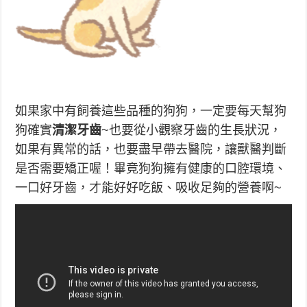
如果家中有飼養這些品種的狗狗，一定要每天幫狗
狗確實
清潔牙齒
~也要從小觀察牙齒的生長狀況，
如果有異常的話，也要盡早帶去醫院，讓獸醫判斷
是否需要矯正喔！畢竟狗狗擁有健康的口腔環境、
一口好牙齒，才能好好吃飯、吸收足夠的營養啊~