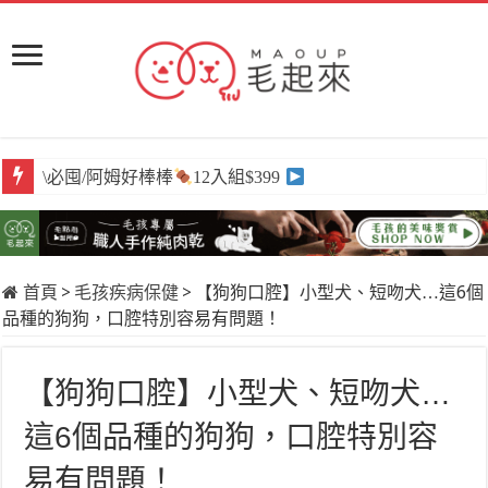
\必囤/阿姆好棒棒
12入組$399
首頁
>
毛孩疾病保健
>
【狗狗口腔】小型犬、短吻犬…這6個
品種的狗狗，口腔特別容易有問題！
【狗狗口腔】小型犬、短吻犬…
這6個品種的狗狗，口腔特別容
易有問題！