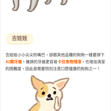
吉娃娃
吉娃娃小小尖尖的嘴巴，卻跟其他品種的狗狗一樣要擠下
42顆牙齒
。擁擠的牙齒更容易
卡住食物殘渣
，也增加清潔
的困難度。因此是需要特別注意口腔健康的狗狗之一！