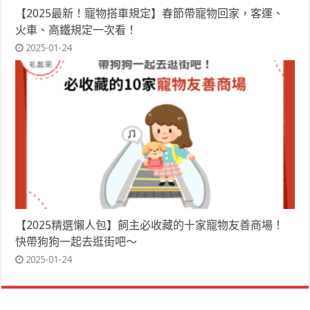
【2025最新！寵物搭車規定】春節帶寵物回家，客運、
火車、高鐵規定一次看！
2025-01-24
【2025精選懶人包】飼主必收藏的十家寵物友善商場！
快帶狗狗一起去逛街吧～
2025-01-24