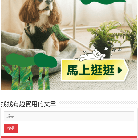
找找有趣實用的文章