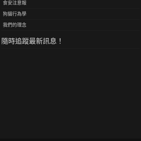
食安注意報
狗貓行為學
我們的理念
隨時追蹤最新訊息！