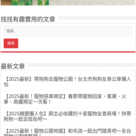
找找有趣實用的文章
最新文章
【2025最新】帶狗狗去寵物公園！台北市狗狗友善公車懶人
包
【2025最新！寵物搭車規定】春節帶寵物回家，客運、火
車、高鐵規定一次看！
【2025精選懶人包】飼主必收藏的十家寵物友善商場！快帶
狗狗一起去逛街吧～
【2025最新！寵物公園地圖】和毛孩一起出門踏青吧～全台