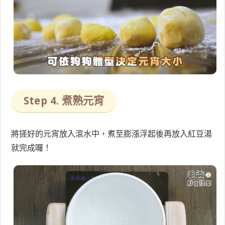
Step 4. 煮熟元宵
將搓好的元宵放入滾水中，煮至膨漲浮起後再放入紅豆湯
就完成囉！