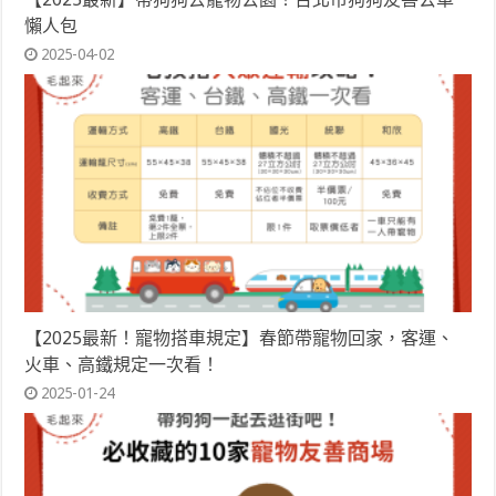
懶人包
2025-04-02
【2025最新！寵物搭車規定】春節帶寵物回家，客運、
火車、高鐵規定一次看！
2025-01-24