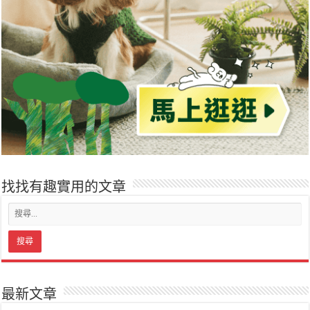
找找有趣實用的文章
最新文章