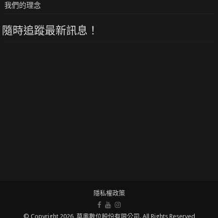
我們的理念
隨時追蹤最新訊息！
隱私權政策
© Copyright 2026, 莫奧數位股份有限公司. All Rights Reserved