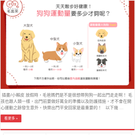
插畫/小賴皮 放假時，毛爸媽們是不是很想帶狗狗一起出門走走啊！ 毛
孩也跟人類一樣，出門前要做好萬全的準備以及防護措施，才不會在開
心運動之餘發生意外，快樂出門平安回家是最重要的！ 以下幾 …
看更多 »