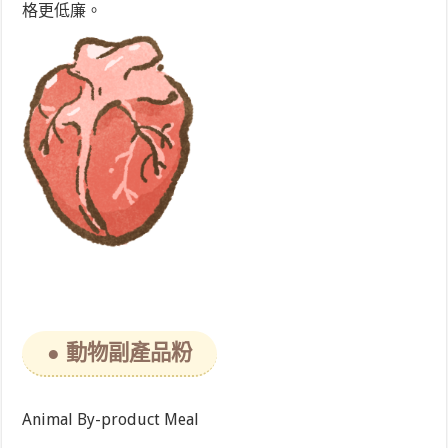
格更低廉。
● 動物副產品粉
Animal By-product Meal