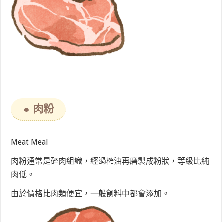
● 肉粉
Meat Meal
肉粉通常是碎肉組織，經過榨油再磨製成粉狀，等級比純
肉低。
由於價格比肉類便宜，一般飼料中都會添加。