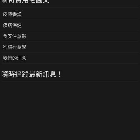
皮膚養護
疾病保健
食安注意報
狗貓行為學
我們的理念
隨時追蹤最新訊息！