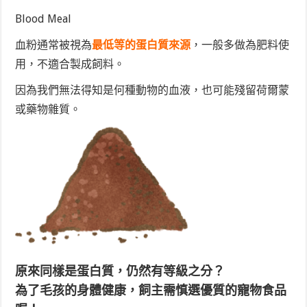
Blood Meal
血粉通常被視為
最低等的蛋白質來源
，一般多做為肥料使
用，不適合製成飼料。
因為我們無法得知是何種動物的血液，也可能殘留荷爾蒙
或藥物雜質。
原來同樣是蛋白質，仍然有等級之分？
為了毛孩的身體健康，飼主需慎選優質的寵物食品