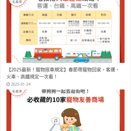
【2025最新！寵物搭車規定】春節帶寵物回家，客運、
火車、高鐵規定一次看！
2025-01-24