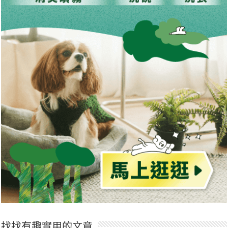
找找有趣實用的文章