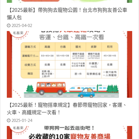
【2025最新】帶狗狗去寵物公園！台北市狗狗友善公車
懶人包
2025-04-02
【2025最新！寵物搭車規定】春節帶寵物回家，客運、
火車、高鐵規定一次看！
2025-01-24