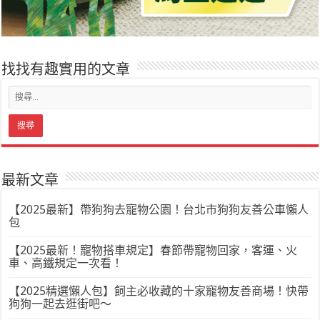
找找有趣實用的文章
最新文章
【2025最新】帶狗狗去寵物公園！台北市狗狗友善公車懶人
包
【2025最新！寵物搭車規定】春節帶寵物回家，客運、火
車、高鐵規定一次看！
【2025精選懶人包】飼主必收藏的十家寵物友善商場！快帶
狗狗一起去逛街吧～