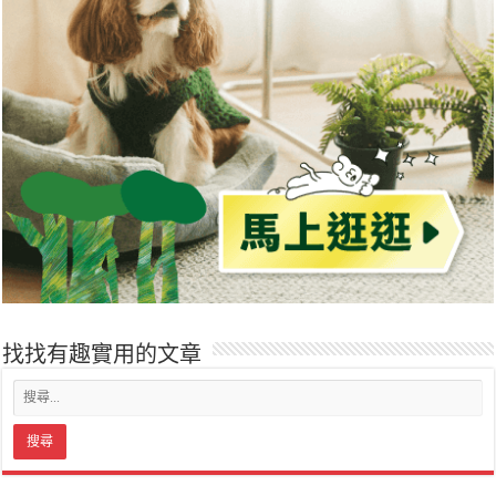
找找有趣實用的文章