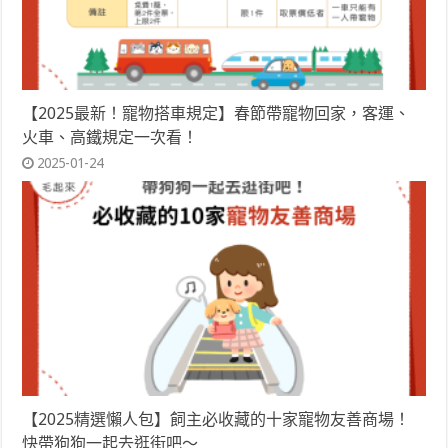
【2025最新！寵物搭車規定】春節帶寵物回家，客運、
火車、高鐵規定一次看！
2025-01-24
【2025精選懶人包】飼主必收藏的十家寵物友善商場！
快帶狗狗一起去逛街吧～