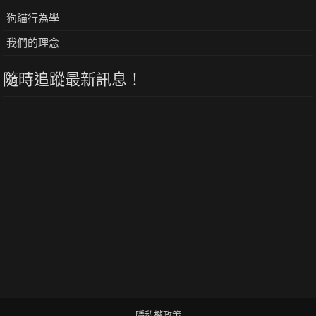
狗貓行為學
我們的理念
隨時追蹤最新訊息！
隱私權政策