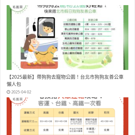
【2025最新】帶狗狗去寵物公園！台北市狗狗友善公車
懶人包
2025-04-02