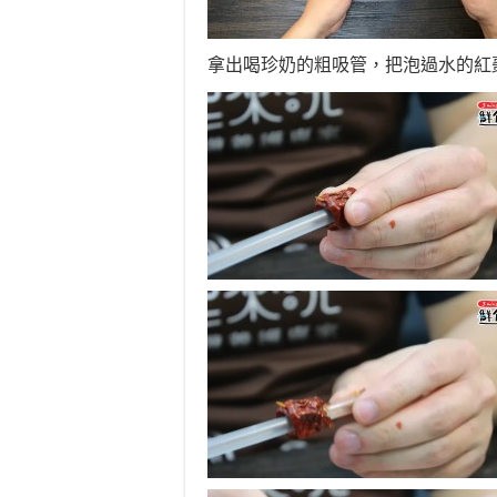
拿出喝珍奶的粗吸管，把泡過水的紅