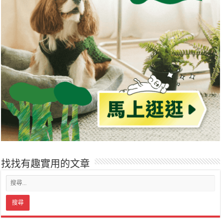
找找有趣實用的文章