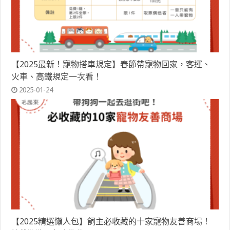
【2025最新！寵物搭車規定】春節帶寵物回家，客運、
火車、高鐵規定一次看！
2025-01-24
【2025精選懶人包】飼主必收藏的十家寵物友善商場！