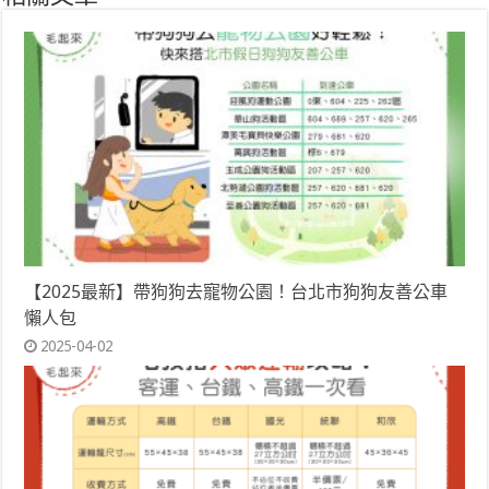
【2025最新】帶狗狗去寵物公園！台北市狗狗友善公車
懶人包
2025-04-02