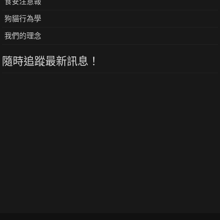
食安注意報
狗貓行為學
我們的理念
隨時追蹤最新訊息！