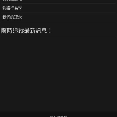
狗貓行為學
我們的理念
隨時追蹤最新訊息！