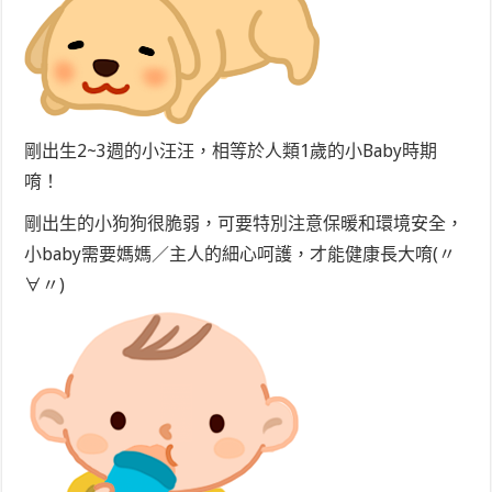
剛出生2~3週的小汪汪，相等於人類1歲的小Baby時期
唷！
剛出生的小狗狗很脆弱，可要特別注意保暖和環境安全，
小baby需要媽媽／主人的細心呵護，才能健康長大唷(〃
∀〃)