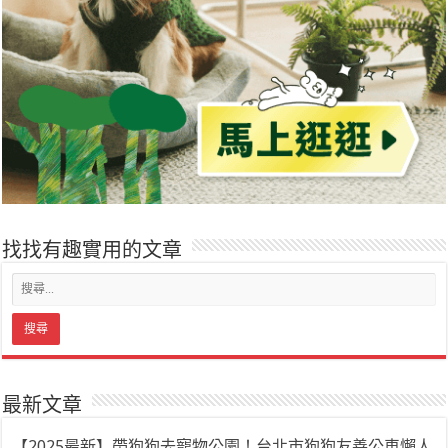
找找有趣實用的文章
最新文章
【2025最新】帶狗狗去寵物公園！台北市狗狗友善公車懶人