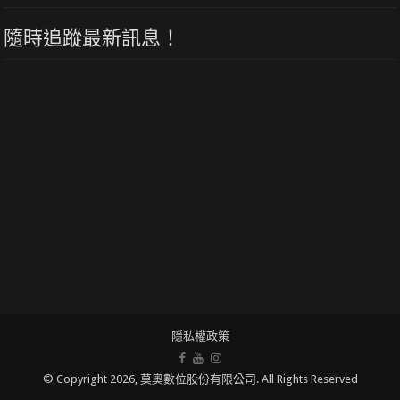
隨時追蹤最新訊息！
隱私權政策
© Copyright 2026, 莫奧數位股份有限公司. All Rights Reserved