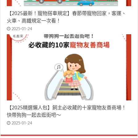
【2025最新！寵物搭車規定】春節帶寵物回家，客運、
火車、高鐵規定一次看！
2025-01-24
【2025精選懶人包】飼主必收藏的十家寵物友善商場！
快帶狗狗一起去逛街吧～
2025-01-24