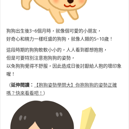
狗狗出生後3~6個月時，就像個可愛的小朋友，
好奇心和精力一樣旺盛的狗狗，就像人類的5~10歲！
這段時期的狗狗軟軟小小的，人人看到都想抱抱，
但是可要特別注意抱狗狗的姿勢，
以免狗狗覺得不舒服，因此造成日後討厭給人抱的壞印象
喔！
（
延伸閱讀：
【抱狗姿勢學問大】你抱狗狗的姿勢正確
嗎？快來看看吧！
）