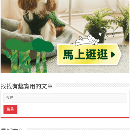
找找有趣實用的文章