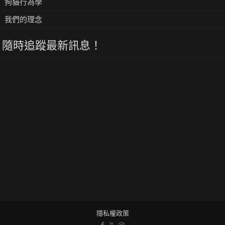
狗貓行為學
我們的理念
隨時追蹤最新訊息！
隱私權政策