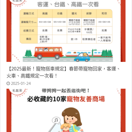
【2025最新！寵物搭車規定】春節帶寵物回家，客運、
火車、高鐵規定一次看！
2025-01-24