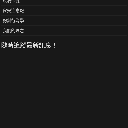
疾病保健
食安注意報
狗貓行為學
我們的理念
隨時追蹤最新訊息！