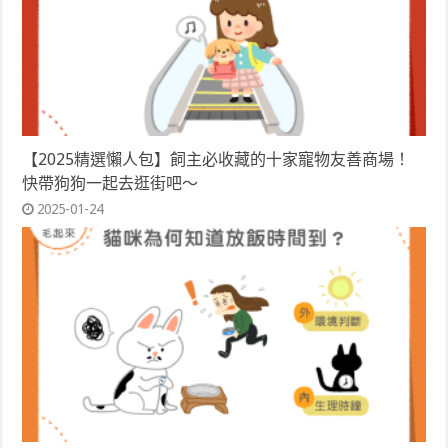
【2025精選懶人包】飼主必收藏的十家寵物友善商場！
快帶狗狗一起去逛街吧～
2025-01-24