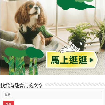
找找有趣實用的文章