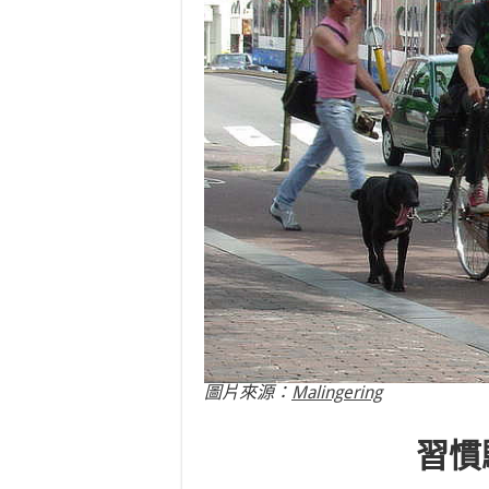
圖片來源：
Malingering
習慣