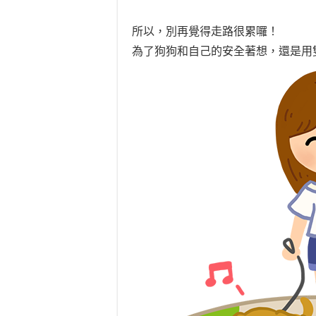
所以，別再覺得走路很累囉！
為了狗狗和自己的安全著想，還是用雙腳