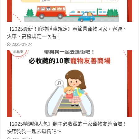
【2025最新！寵物搭車規定】春節帶寵物回家，客運、
火車、高鐵規定一次看！
2025-01-24
【2025精選懶人包】飼主必收藏的十家寵物友善商場！
快帶狗狗一起去逛街吧～