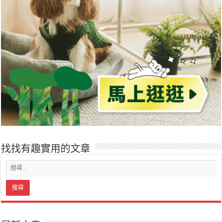
找找有趣實用的文章