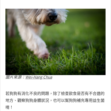
圖片來源：
Wei-Hang Chua
若狗狗有消化不良的問題，除了檢查飲食是否有不合適的
地方、觀察狗狗身體狀況，也可以幫狗狗補充專用益生菌
唷！