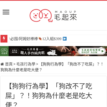
\必囤/阿姆好棒棒
12入組$399
首頁
>
毛孩行為學
>
【狗狗行為學】「狗改不了吃屎」？！
狗狗為什麼老是吃大便？
【狗狗行為學】「狗改不了吃
屎」？！狗狗為什麼老是吃大
便？