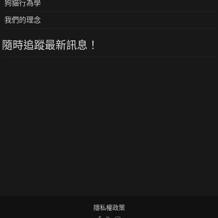
狗貓行為學
我們的理念
隨時追蹤最新訊息！
隱私權政策