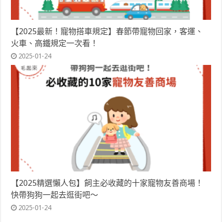
【2025最新！寵物搭車規定】春節帶寵物回家，客運、
火車、高鐵規定一次看！
2025-01-24
【2025精選懶人包】飼主必收藏的十家寵物友善商場！
快帶狗狗一起去逛街吧～
2025-01-24