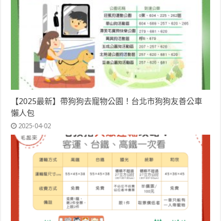
【2025最新】帶狗狗去寵物公園！台北市狗狗友善公車
懶人包
2025-04-02