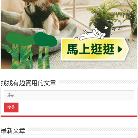
找找有趣實用的文章
最新文章