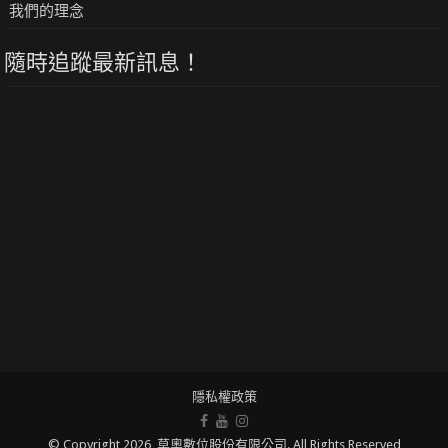
我們的理念
隨時追蹤最新訊息！
隱私權政策
© Copyright 2026, 莫奧數位股份有限公司. All Rights Reserved