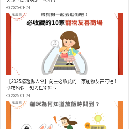
火車、高鐵規定一次看！
2025-01-24
【2025精選懶人包】飼主必收藏的十家寵物友善商場！
快帶狗狗一起去逛街吧～
2025-01-24