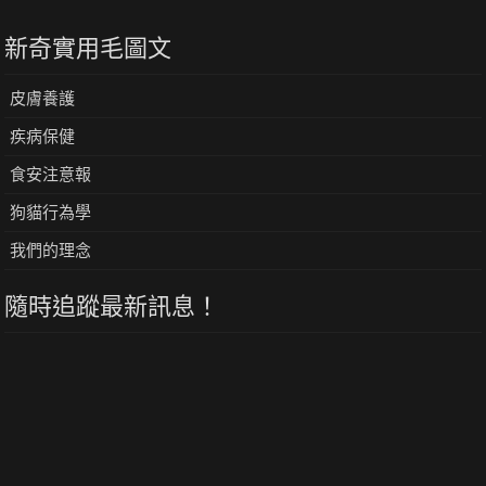
新奇實用毛圖文
皮膚養護
疾病保健
食安注意報
狗貓行為學
我們的理念
隨時追蹤最新訊息！