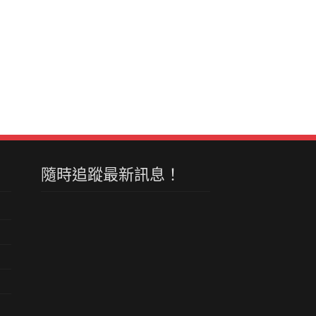
隨時追蹤最新訊息！