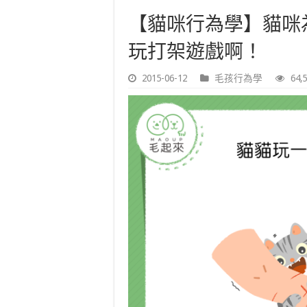
【貓咪行為學】貓咪
玩打架遊戲啊！
2015-06-12
毛孩行為學
64