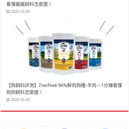
看懂貓貓飼料怎麼選！
2020-10-05
【狗飼料評測】ZiwiPeak 96%鮮肉狗糧-羊肉－1分鐘看懂
狗狗飼料怎麼選！
2020-10-05