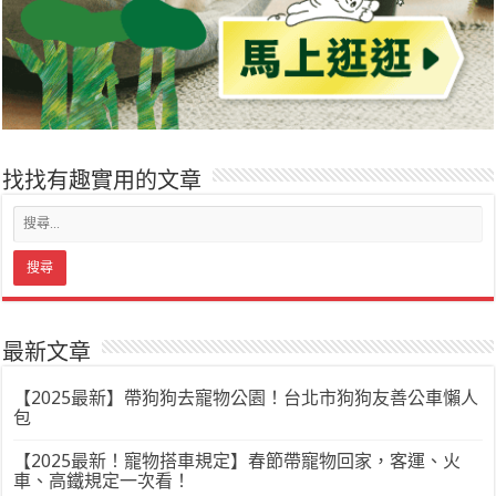
找找有趣實用的文章
最新文章
【2025最新】帶狗狗去寵物公園！台北市狗狗友善公車懶人
包
【2025最新！寵物搭車規定】春節帶寵物回家，客運、火
車、高鐵規定一次看！