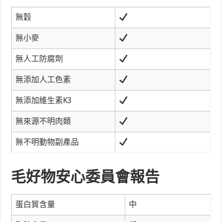
無穀
無小麥
無人工防腐劑
無添加人工色素
無添加維生素K3
無來源不明肉類
無不明動物副產品
毛好物安心委員會報告
蛋白質含量
中