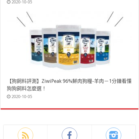
2020-10-05
【狗飼料評測】ZiwiPeak 96%鮮肉狗糧-羊肉－1分鐘看懂
狗狗飼料怎麼選！
2020-10-05