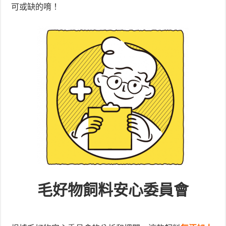
可或缺的唷！
毛好物飼料安心委員會