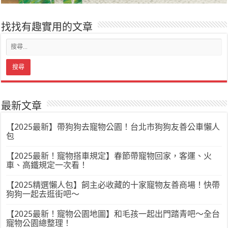
找找有趣實用的文章
最新文章
【2025最新】帶狗狗去寵物公園！台北市狗狗友善公車懶人
包
【2025最新！寵物搭車規定】春節帶寵物回家，客運、火
車、高鐵規定一次看！
【2025精選懶人包】飼主必收藏的十家寵物友善商場！快帶
狗狗一起去逛街吧～
【2025最新！寵物公園地圖】和毛孩一起出門踏青吧～全台
寵物公園總整理！