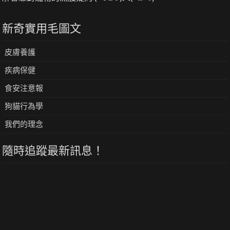
新奇實用毛圖文
皮膚養護
疾病保健
食安注意報
狗貓行為學
我們的理念
隨時追蹤最新訊息！