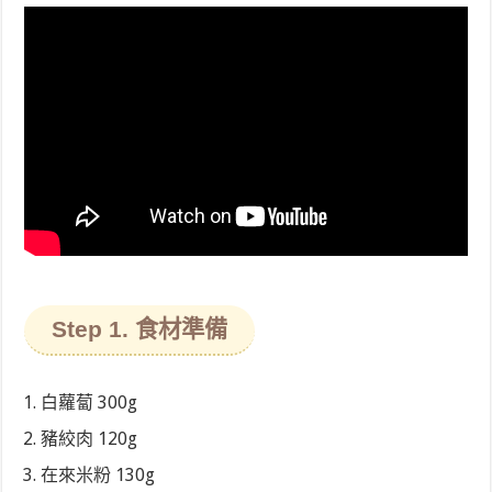
Step 1. 食材準備
白蘿蔔 300g
豬絞肉 120g
在來米粉 130g