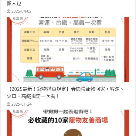
懶人包
2025-04-02
【2025最新！寵物搭車規定】春節帶寵物回家，客運、
火車、高鐵規定一次看！
2025-01-24