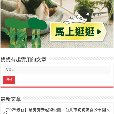
找找有趣實用的文章
最新文章
【2025最新】帶狗狗去寵物公園！台北市狗狗友善公車懶人