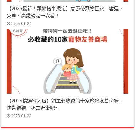
【2025最新！寵物搭車規定】春節帶寵物回家，客運、
火車、高鐵規定一次看！
2025-01-24
【2025精選懶人包】飼主必收藏的十家寵物友善商場！
快帶狗狗一起去逛街吧～
2025-01-24