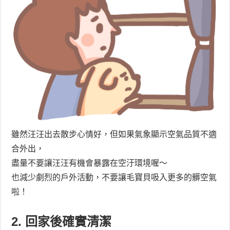
雖然汪汪出去散步心情好，但如果氣象顯示空氣品質不適
合外出，
盡量不要讓汪汪有機會暴露在空汙環境喔～
也減少劇烈的戶外活動，不要讓毛寶貝吸入更多的髒空氣
啦！
2. 回家後確實清潔