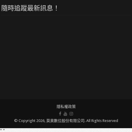
隨時追蹤最新訊息！
隱私權政策
© Copyright 2026, 莫奧數位股份有限公司. All Rights Reserved
" "