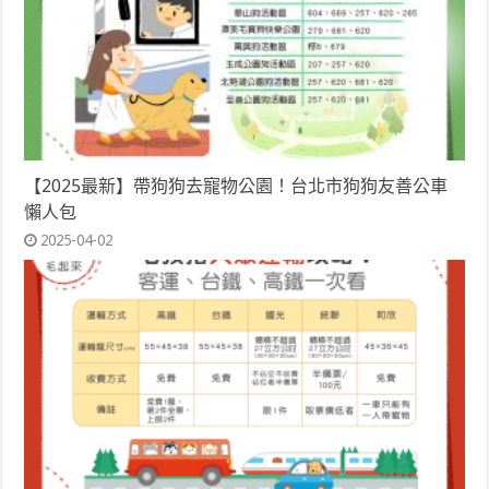
【2025最新】帶狗狗去寵物公園！台北市狗狗友善公車
懶人包
2025-04-02