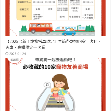
【2025最新！寵物搭車規定】春節帶寵物回家，客運、
火車、高鐵規定一次看！
2025-01-24