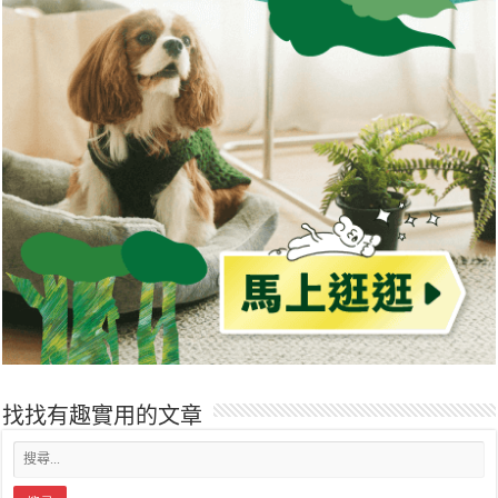
找找有趣實用的文章