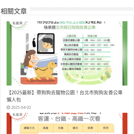
相關文章
【2025最新】帶狗狗去寵物公園！台北市狗狗友善公車
懶人包
2025-04-02