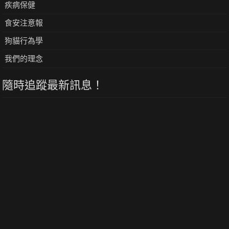
疾病保健
食安注意報
狗貓行為學
我們的理念
隨時追蹤最新訊息！