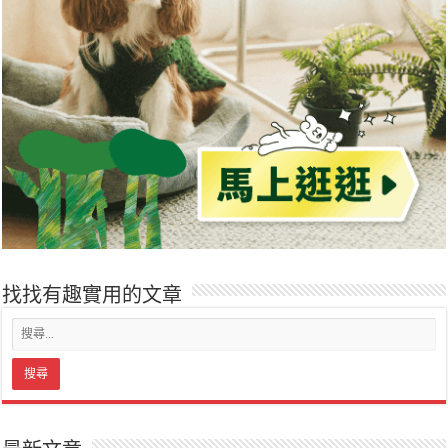
找找有趣實用的文章