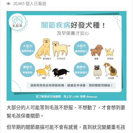
20,665 個人已看過
大部分的人可能等到毛孩不舒服、不想動了，才會想到要
幫毛孩保養關節。
但早期的關節磨損可能不會有感覺，直到狀況變嚴重毛孩