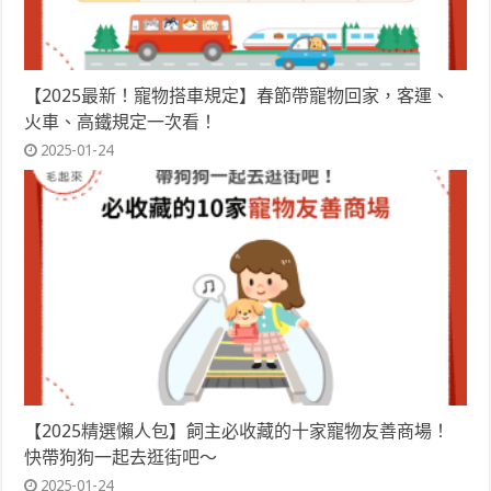
【2025最新！寵物搭車規定】春節帶寵物回家，客運、
火車、高鐵規定一次看！
2025-01-24
【2025精選懶人包】飼主必收藏的十家寵物友善商場！
快帶狗狗一起去逛街吧～
2025-01-24