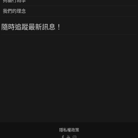
狗貓行為學
我們的理念
隨時追蹤最新訊息！
隱私權政策