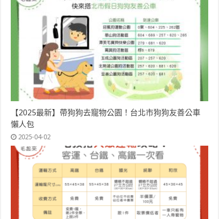
【2025最新】帶狗狗去寵物公園！台北市狗狗友善公車
懶人包
2025-04-02