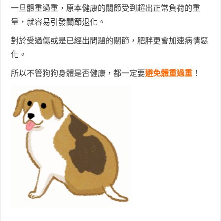
一旦體重過重，原本健康的關節受到超出正常負荷的重
量，就容易引發關節退化。
對於受過傷或是已經出問題的關節，肥胖更會加速病情惡
化。
所以不管狗狗身體是否健康，都一定要
避免體重過重
！