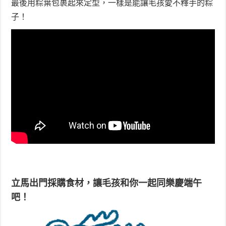
最後用粽葉包裹起來定型，一樣是能讓毛孩愛不釋手的粽
子！
立馬出門採購食材，讓毛孩和你一起同樂慶端午
吧！