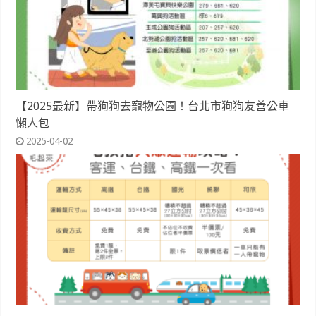
【2025最新】帶狗狗去寵物公園！台北市狗狗友善公車
懶人包
2025-04-02