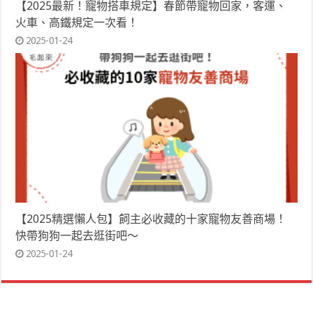
【2025最新！寵物搭車規定】春節帶寵物回家，客運、
火車、高鐵規定一次看！
2025-01-24
【2025精選懶人包】飼主必收藏的十家寵物友善商場！
快帶狗狗一起去逛街吧～
2025-01-24