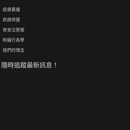
皮膚養護
疾病保健
食安注意報
狗貓行為學
我們的理念
隨時追蹤最新訊息！