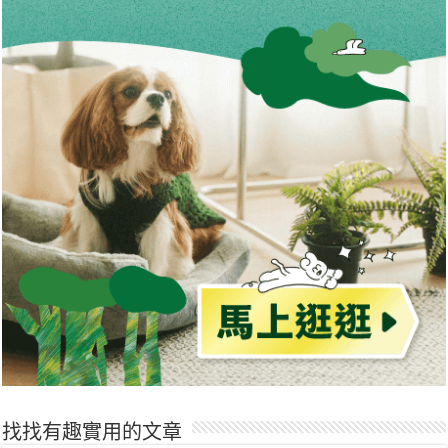
找找有趣實用的文章