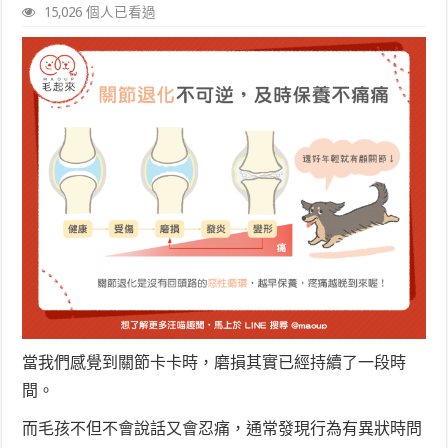
15,026 個人已看過
當我們感覺到關節卡卡時，磨損其實已經持續了一段時
間。
而毛孩不但不會說話又會忍痛，通常發現行為有異狀時問