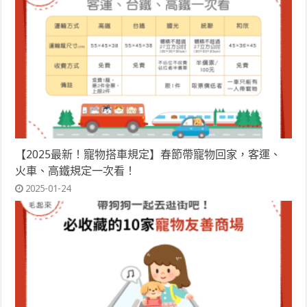
【2025最新！寵物搭車規定】春節帶寵物回家，客運、
火車、高鐵規定一次看！
2025-01-24