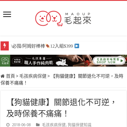
\必囤/阿姆好棒棒
12入組$399
首頁
>
毛孩疾病保健
>
【狗貓健康】關節退化不可逆，及時
保養不痛痛！
【狗貓健康】關節退化不可逆，
及時保養不痛痛！
2018-06-08
毛孩疾病保健
,
狗貓保健知識