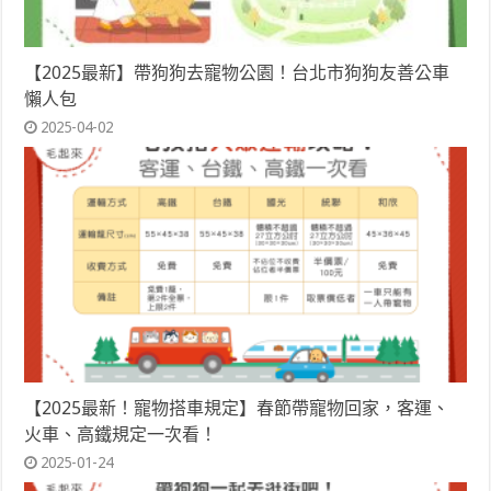
【2025最新】帶狗狗去寵物公園！台北市狗狗友善公車
懶人包
2025-04-02
【2025最新！寵物搭車規定】春節帶寵物回家，客運、
火車、高鐵規定一次看！
2025-01-24