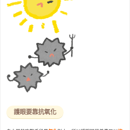
護眼要靠抗氧化