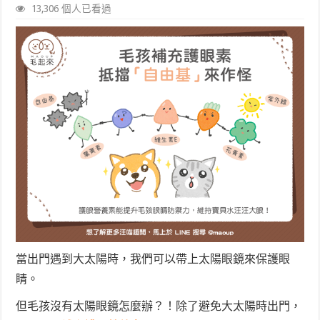
13,306 個人已看過
當出門遇到大太陽時，我們可以帶上太陽眼鏡來保護眼
睛。
但毛孩沒有太陽眼鏡怎麼辦？！除了避免大太陽時出門，