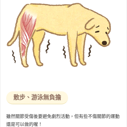
散步、游泳無負擔
雖然關節受傷後要避免劇烈活動，但有些不傷關節的運動
還是可以做的喔！