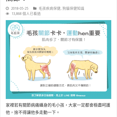
2018-05-25
毛孩疾病保健
,
狗貓保健知識
13,868 個人已看過
家裡若有關節病痛纏身的毛小孩，大家一定都會極盡呵護
他，捨不得讓他多走動一下。