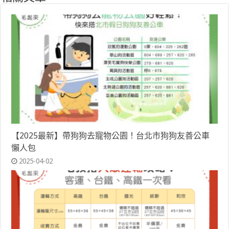
【2025最新】帶狗狗去寵物公園！台北市狗狗友善公車
懶人包
2025-04-02