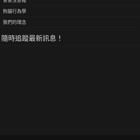
食安注意報
狗貓行為學
我們的理念
隨時追蹤最新訊息！