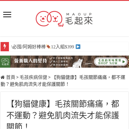
\必囤/阿姆好棒棒
12入組$399
首頁
>
毛孩疾病保健
>
【狗貓健康】毛孩關節痛痛，都不運
動？避免肌肉流失才能保護關節！
【狗貓健康】毛孩關節痛痛，都
不運動？避免肌肉流失才能保護
關節！