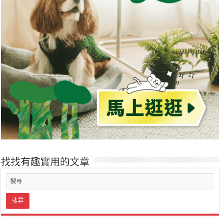
找找有趣實用的文章