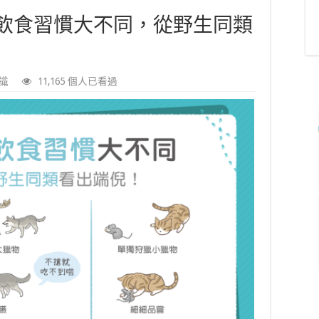
飲食習慣大不同，從野生同類
識
11,165 個人已看過