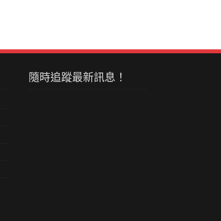
隨時追蹤最新訊息！