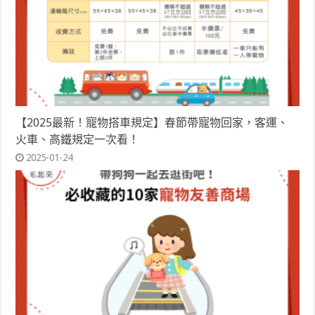
【2025最新！寵物搭車規定】春節帶寵物回家，客運、
火車、高鐵規定一次看！
2025-01-24