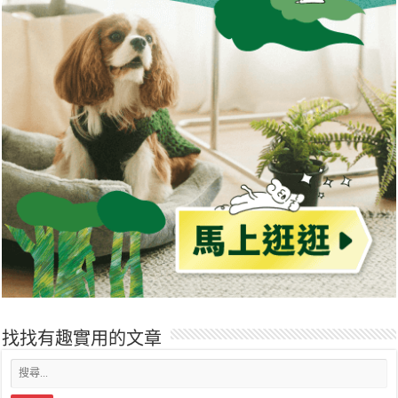
找找有趣實用的文章