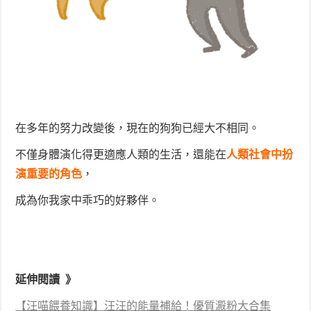
在多年的努力改變後，現在的狗狗已經大不相同。
不僅身體演化得更適應人類的生活，還能在
人類社會中扮
演重要的角色
，
成為你我家中乖巧的好夥伴。
延伸閱讀 》
【汪喵餵養知識】汪汪的能量補給！優質澱粉大合集