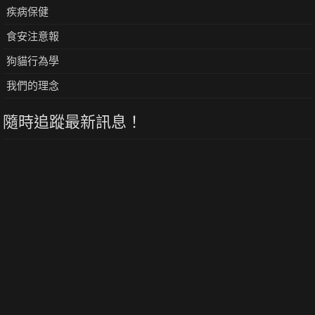
疾病保健
食安注意報
狗貓行為學
我們的理念
隨時追蹤最新訊息！