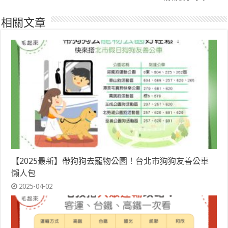
相關文章
【2025最新】帶狗狗去寵物公園！台北市狗狗友善公車
懶人包
2025-04-02