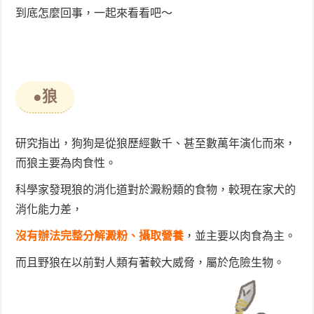
到底怎麼回事，一起來看看吧～
●狼
研究指出，狗狗是從狼歷經數千、甚至數萬年演化而來，
而狼主要為肉食性。
科學家發現狼的消化道對於澱粉類的食物，較現在家犬的
消化能力差，
沒有辦法完整分解澱粉、攝取營養
，並主要以肉食為主。
而且野狼在以前對人類有著較大威脅，屬於危險生物。