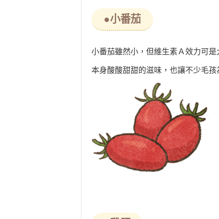
●小番茄
小番茄雖然小，但維生素Ａ效力可是
本身酸酸甜甜的滋味，也讓不少毛孩