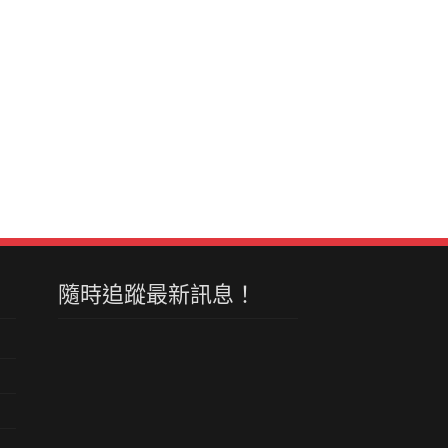
隨時追蹤最新訊息！