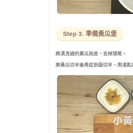
Step 3. 準備黃瓜堡
將清洗過的黃瓜削皮、去掉頭尾。
將黃瓜切半後再從剖面切半，用湯匙