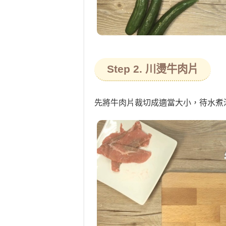
Step 2. 川燙牛肉片
先將牛肉片裁切成適當大小，待水煮