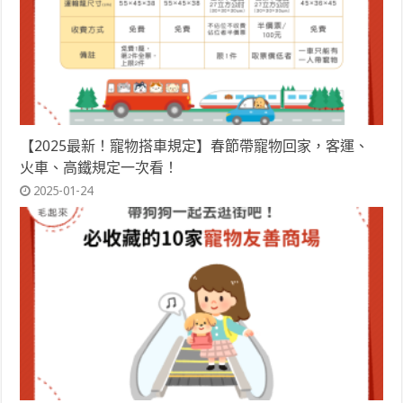
【2025最新！寵物搭車規定】春節帶寵物回家，客運、
火車、高鐵規定一次看！
2025-01-24