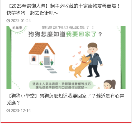
【2025精選懶人包】飼主必收藏的十家寵物友善商場！
快帶狗狗一起去逛街吧～
2025-01-24
【狗狗小學堂】狗狗怎麼知道我要回家了？難道是有心電
感應？！
2023-12-14