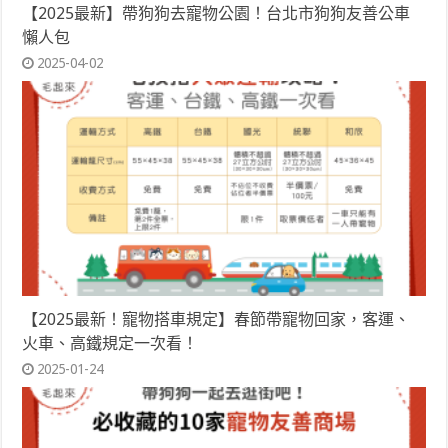
【2025最新】帶狗狗去寵物公園！台北市狗狗友善公車
懶人包
2025-04-02
【2025最新！寵物搭車規定】春節帶寵物回家，客運、
火車、高鐵規定一次看！
2025-01-24