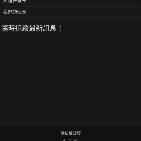
狗貓行為學
我們的理念
隨時追蹤最新訊息！
隱私權政策