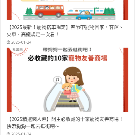
【2025最新！寵物搭車規定】春節帶寵物回家，客運、
火車、高鐵規定一次看！
2025-01-24
【2025精選懶人包】飼主必收藏的十家寵物友善商場！
快帶狗狗一起去逛街吧～
2025-01-24