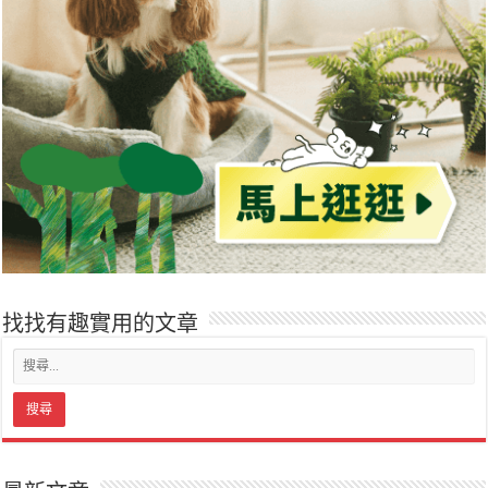
找找有趣實用的文章